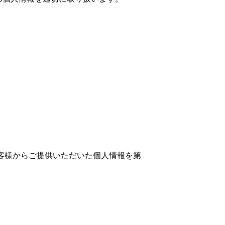
客様からご提供いただいた個人情報を第