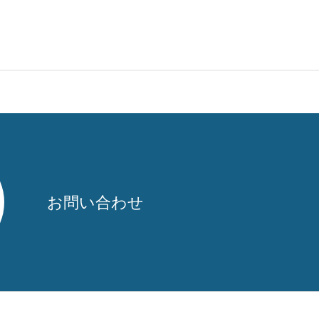
お問い合わせ