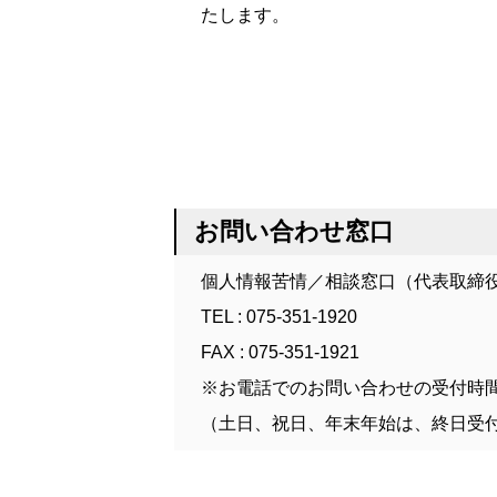
たします。
お問い合わせ窓口
個人情報苦情／相談窓口（代表取締役
TEL : 075-351-1920
FAX : 075-351-1921
※お電話でのお問い合わせの受付時間は平
（土日、祝日、年末年始は、終日受