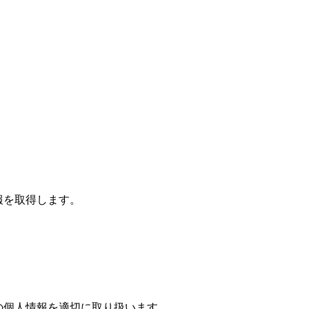
報を取得します。
の個人情報を適切に取り扱います。