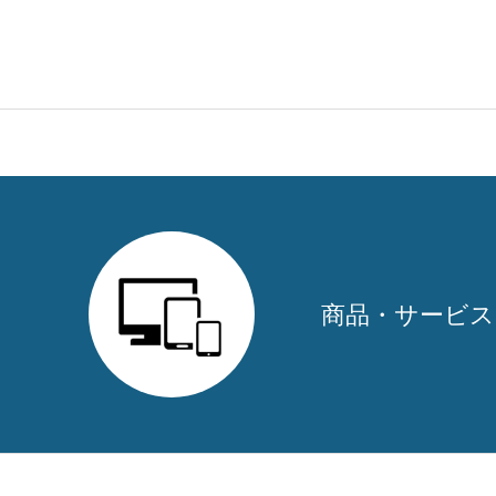
商品・サービス