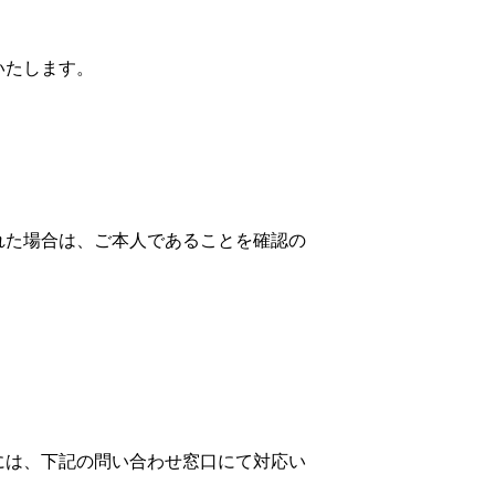
いたします。
れた場合は、ご本人であることを確認の
には、下記の問い合わせ窓口にて対応い