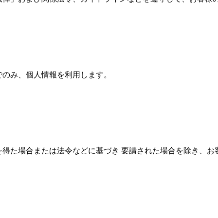
でのみ、個人情報を利用します。
を得た場合または法令などに基づき 要請された場合を除き、お
わせ
プライバシーポリシー