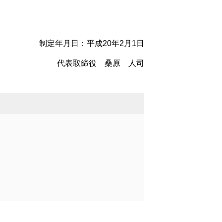
制定年月日：平成20年2月1日
代表取締役 桑原 人司