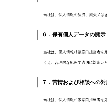
当社は、個人情報の漏洩、滅失又は
６．保有個人データの開示
当社は、個人情報相談窓口担当者を
うえ、合理的な範囲で適切に対応い
７．苦情および相談への対
当社は、個人情報相談窓口担当者を