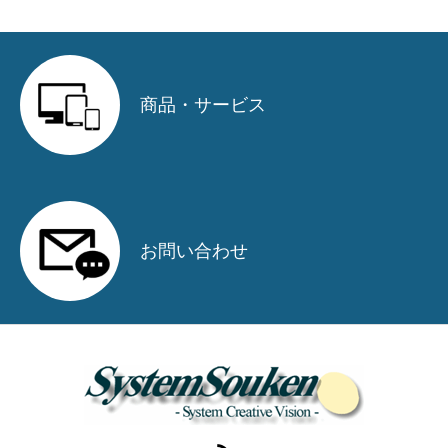
関連サイト・サービス紹介
関連（加盟）団体・取引先
商品・サービス
採用情報
募集要項
選考プロセス
お問い合わせ
お問い合わせ
お知らせ
アクセス
お問い合わせ
プライバシーポリシー