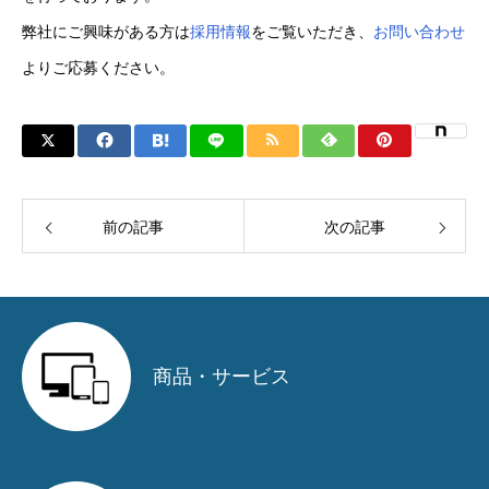
弊社にご興味がある方は
採用情報
をご覧いただき、
お問い合わせ
よりご応募ください。
前の記事
次の記事
商品・サービス