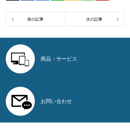
関連サイト・サービス紹介
前の記事
次の記事
関連（加盟）団体・取引先
採用情報
募集要項
商品・サービス
選考プロセス
お問い合わせ
お問い合わせ
お知らせ
アクセス
お問い合わせ
プライバシーポリシー